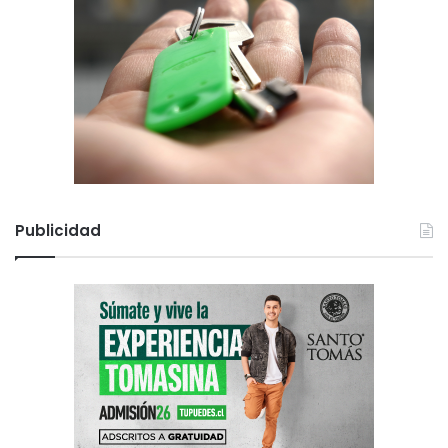
Publicidad