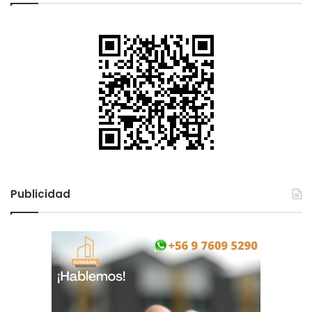
Publicidad