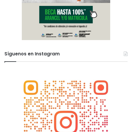
Síguenos en Instagram