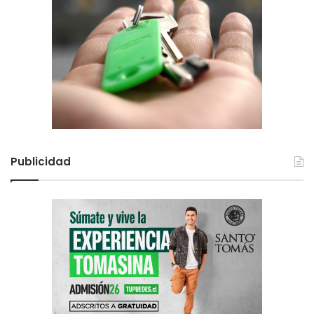
Publicidad