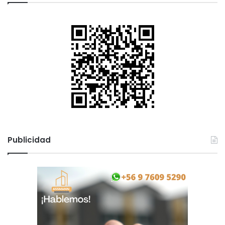
Publicidad