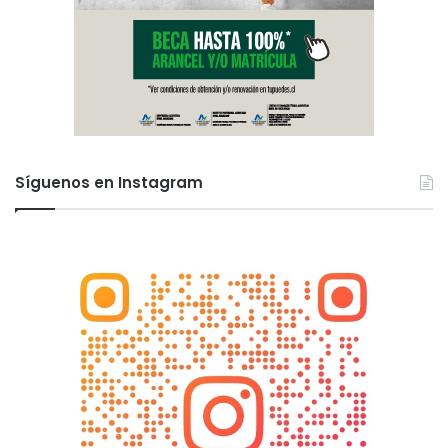
Síguenos en Instagram