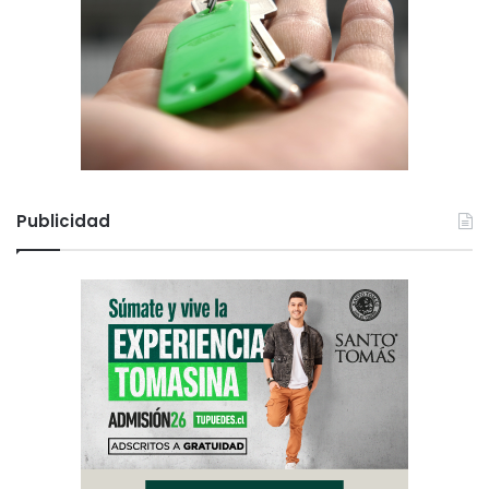
Publicidad