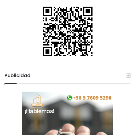
Publicidad