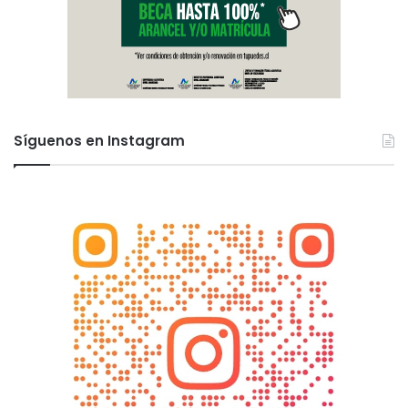
Síguenos en Instagram