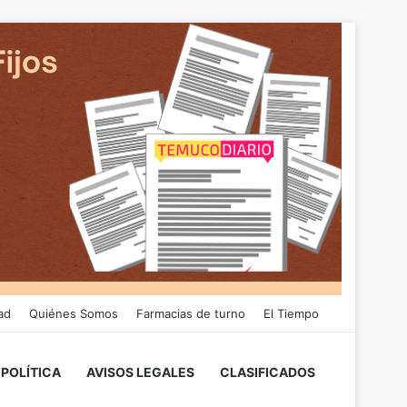
ad
Quiénes Somos
Farmacias de turno
El Tiempo
POLÍTICA
AVISOS LEGALES
CLASIFICADOS