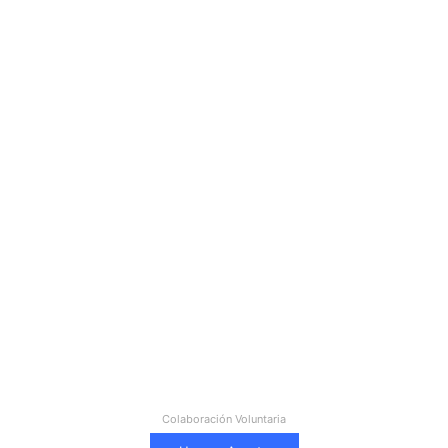
Colaboración Voluntaria