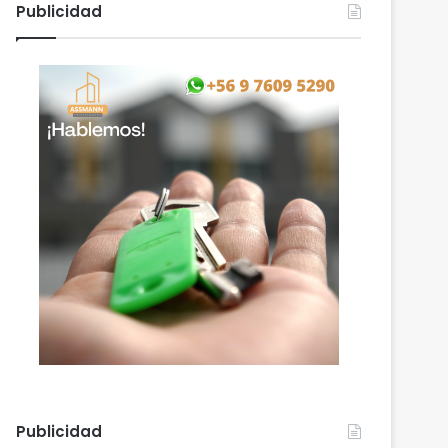
Publicidad
Publicidad