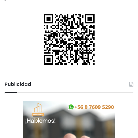
Publicidad