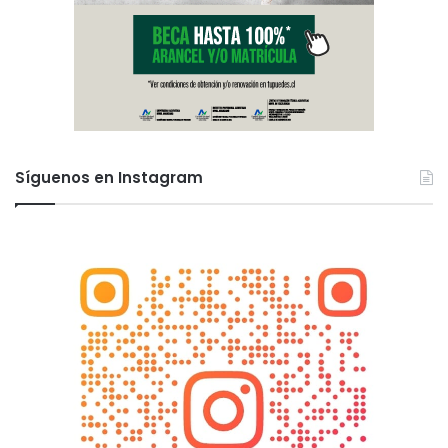
Síguenos en Instagram