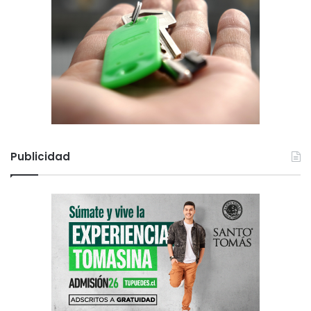
Publicidad