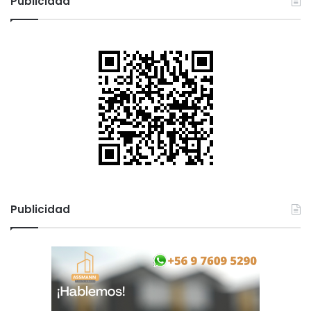
Publicidad
Publicidad