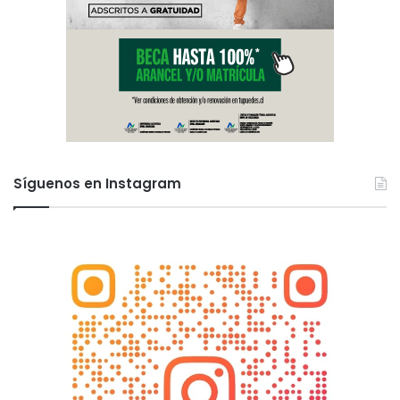
Síguenos en Instagram