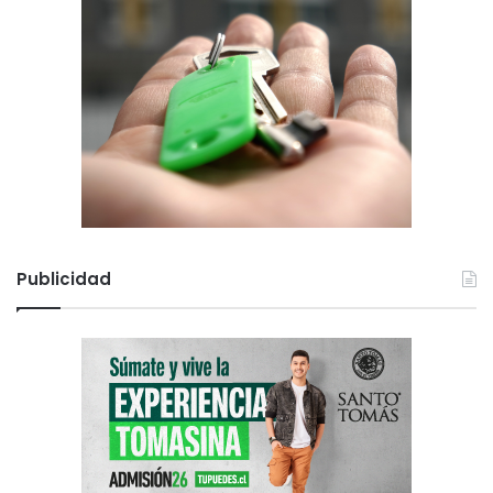
Publicidad