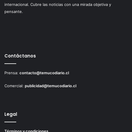
internacional. Cubre las noticias con una mirada objetiva y
pensante.
Contáctanos
Prensa:
contacto@temucodiario.cl
Comercial:
publicidad@temucodiario.cl
Legal
Términos y condiciones