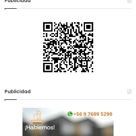
Publicidad
Publicidad