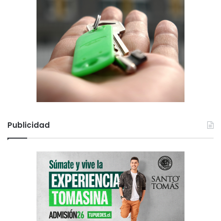
Publicidad