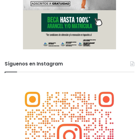
Síguenos en Instagram