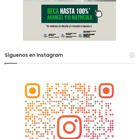
Síguenos en Instagram