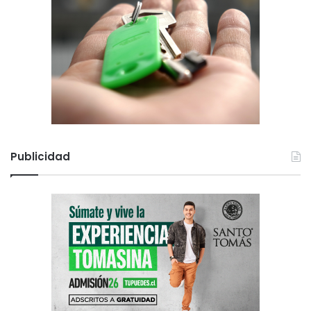
Publicidad