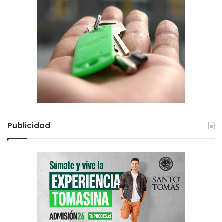
Publicidad