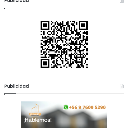
Publicidad
Publicidad