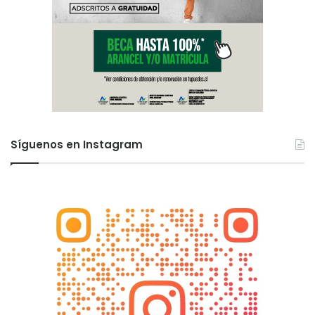
Síguenos en Instagram