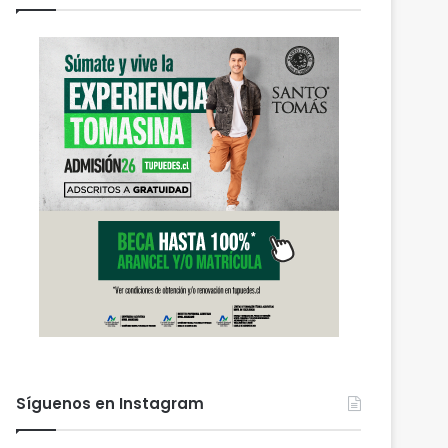
Síguenos en Instagram