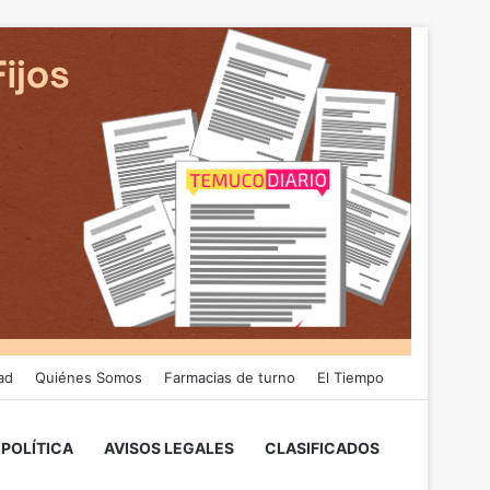
ad
Quiénes Somos
Farmacias de turno
El Tiempo
POLÍTICA
AVISOS LEGALES
CLASIFICADOS