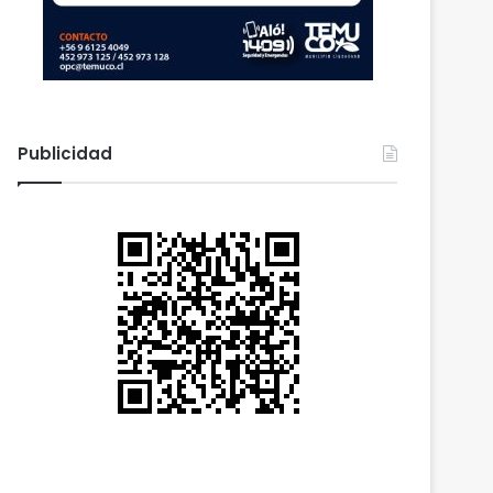
Publicidad