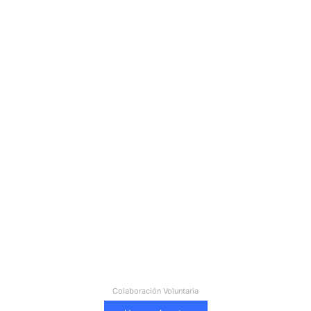
Colaboración Voluntaria