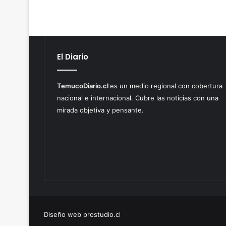
El Diario
TemucoDiario.cl
es un medio regional con cobertura
nacional e internacional. Cubre las noticias con una
mirada objetiva y pensante.
Diseño web prostudio.cl