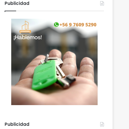
Publicidad
Publicidad