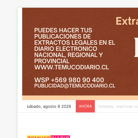
sábado, agosto 8 2026
AHORA