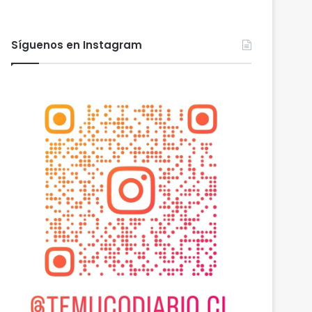
Síguenos en Instagram