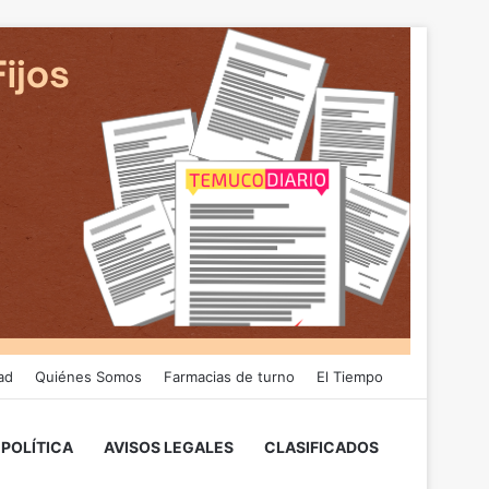
ad
Quiénes Somos
Farmacias de turno
El Tiempo
POLÍTICA
AVISOS LEGALES
CLASIFICADOS