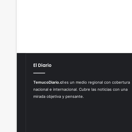
El Diario
TemucoDiario.cl
es un medio regional con cobertura
nacional e internacional. Cubre las noticias con una
mirada objetiva y pensante.