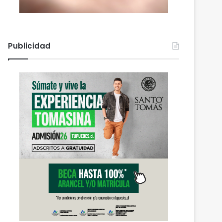
Publicidad