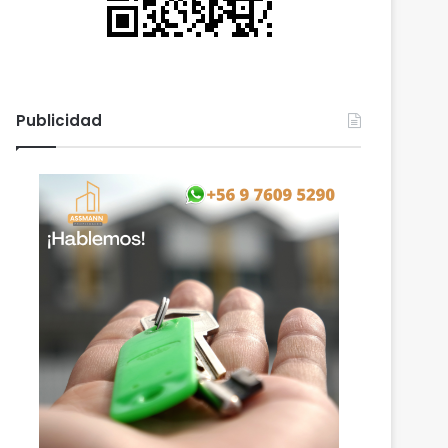
Publicidad