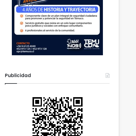
Publicidad