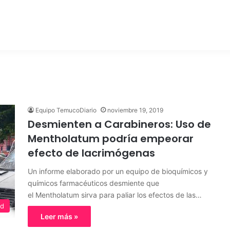
Equipo TemucoDiario
noviembre 19, 2019
Desmienten a Carabineros: Uso de
Mentholatum podría empeorar
efecto de lacrimógenas
Un informe elaborado por un equipo de bioquímicos y
químicos farmacéuticos desmiente que
el Mentholatum sirva para paliar los efectos de las…
ed
Leer más »