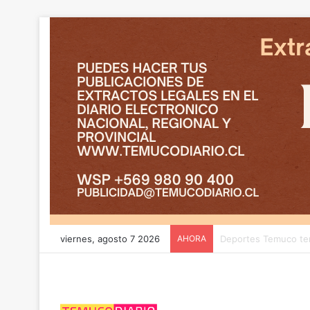
viernes, agosto 7 2026
AHORA