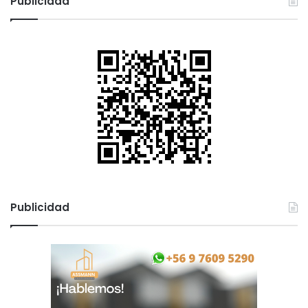
Publicidad
Publicidad