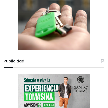
Publicidad