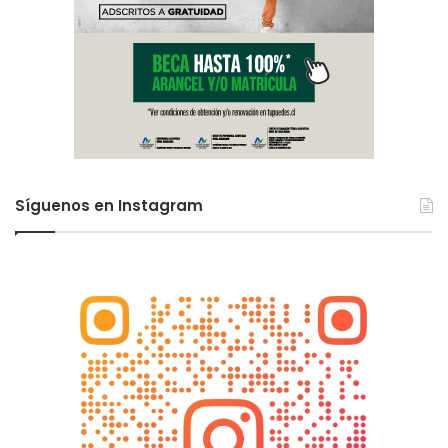
Síguenos en Instagram