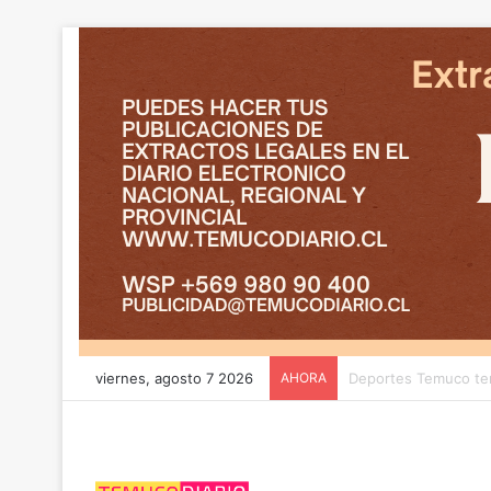
viernes, agosto 7 2026
AHORA