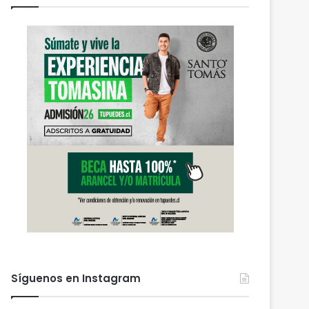
Síguenos en Instagram