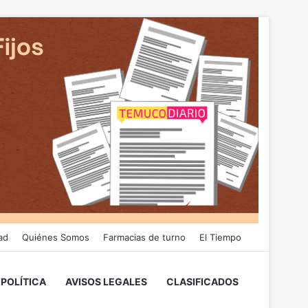
ad
Quiénes Somos
Farmacias de turno
El Tiempo
POLÍTICA
AVISOS LEGALES
CLASIFICADOS