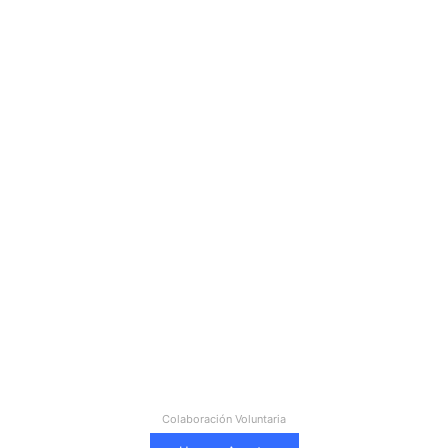
Colaboración Voluntaria