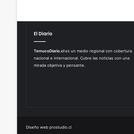
El Diario
TemucoDiario.cl
es un medio regional con cobertura
nacional e internacional. Cubre las noticias con una
mirada objetiva y pensante.
Diseño web prostudio.cl