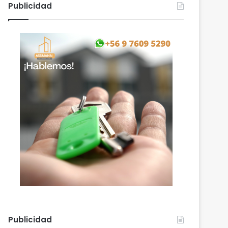
Publicidad
Publicidad