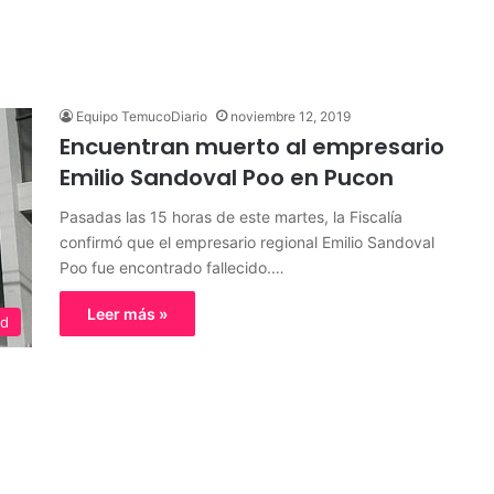
Equipo TemucoDiario
noviembre 12, 2019
Encuentran muerto al empresario
Emilio Sandoval Poo en Pucon
Pasadas las 15 horas de este martes, la Fiscalía
confirmó que el empresario regional Emilio Sandoval
Poo fue encontrado fallecido.…
Leer más »
ed