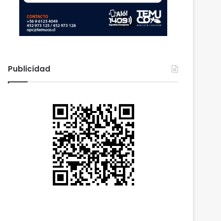
Publicidad