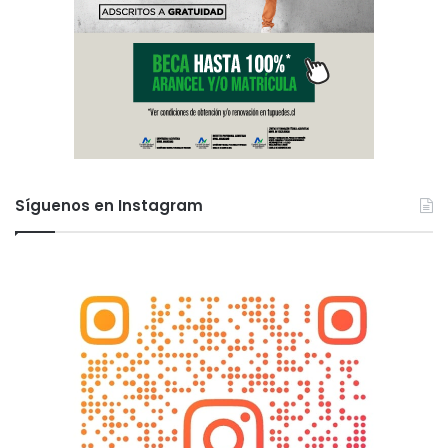
Síguenos en Instagram