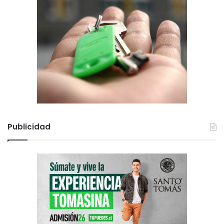
Publicidad