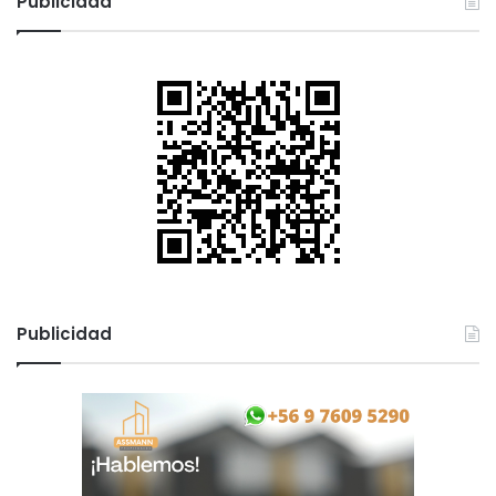
Publicidad
Publicidad