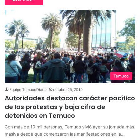
Temuco
Equipo TemucoDiario
octubre 25, 2019
Autoridades destacan carácter pacífico
de las protestas y baja cifra de
detenidos en Temuco
Con más de 10 mil personas, Temuco vivió ayer su jornada más
masiva desde que comenzaron las manifestaciones en la…