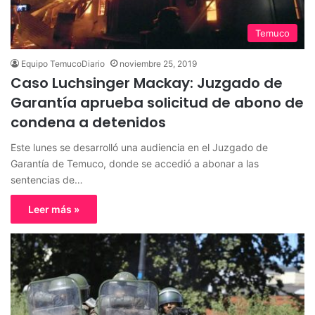
Temuco
Equipo TemucoDiario
noviembre 25, 2019
Caso Luchsinger Mackay: Juzgado de
Garantía aprueba solicitud de abono de
condena a detenidos
Este lunes se desarrolló una audiencia en el Juzgado de
Garantía de Temuco, donde se accedió a abonar a las
sentencias de…
Leer más »