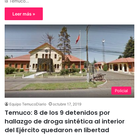
la Temuco…
Leer más »
Policial
Equipo TemucoDiario
octubre 17, 2019
Temuco: 8 de los 9 detenidos por
hallazgo de droga sintética al interior
del Ejército quedaron en libertad