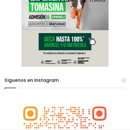
Síguenos en Instagram