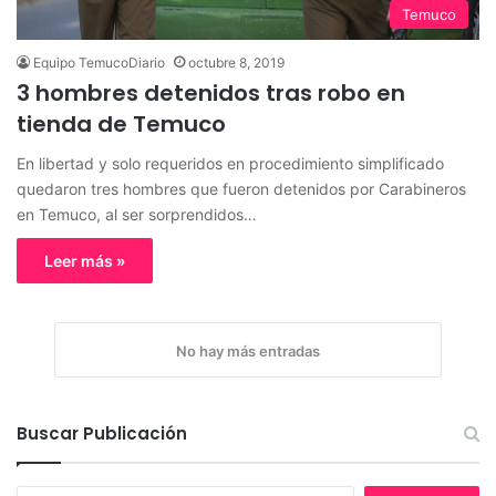
Temuco
Equipo TemucoDiario
octubre 8, 2019
3 hombres detenidos tras robo en
tienda de Temuco
En libertad y solo requeridos en procedimiento simplificado
quedaron tres hombres que fueron detenidos por Carabineros
en Temuco, al ser sorprendidos…
Leer más »
No hay más entradas
Buscar Publicación