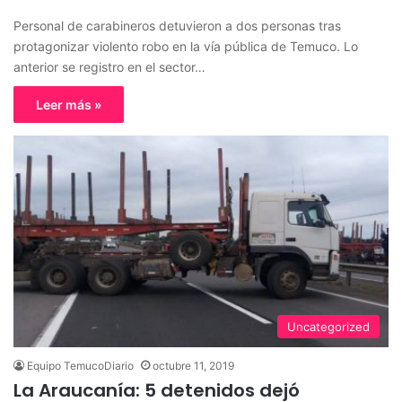
Personal de carabineros detuvieron a dos personas tras
protagonizar violento robo en la vía pública de Temuco. Lo
anterior se registro en el sector…
Leer más »
Uncategorized
Equipo TemucoDiario
octubre 11, 2019
La Araucanía: 5 detenidos dejó