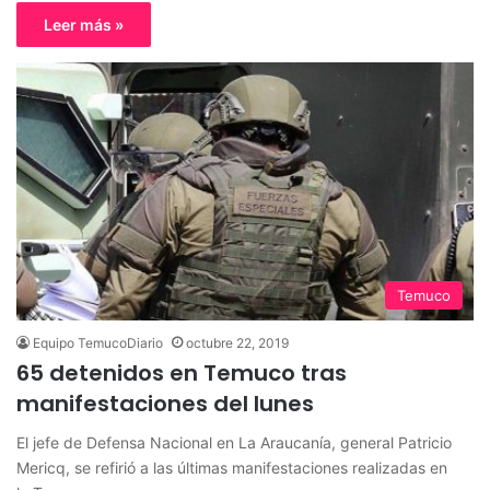
Leer más »
Temuco
Equipo TemucoDiario
octubre 22, 2019
65 detenidos en Temuco tras
manifestaciones del lunes
El jefe de Defensa Nacional en La Araucanía, general Patricio
Mericq, se refirió a las últimas manifestaciones realizadas en