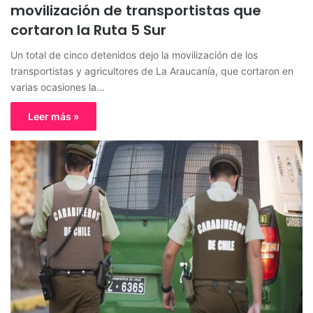
movilización de transportistas que
cortaron la Ruta 5 Sur
Un total de cinco detenidos dejo la movilización de los
transportistas y agricultores de La Araucanía, que cortaron en
varias ocasiones la…
Leer más »