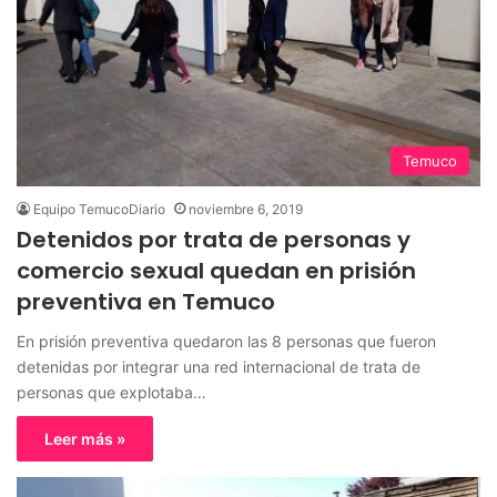
Temuco
Equipo TemucoDiario
noviembre 6, 2019
Detenidos por trata de personas y
comercio sexual quedan en prisión
preventiva en Temuco
En prisión preventiva quedaron las 8 personas que fueron
detenidas por integrar una red internacional de trata de
personas que explotaba…
Leer más »