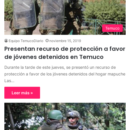
Temuco
Equipo TemucoDiario
noviembre 15, 2019
Presentan recurso de protección a favor
de jóvenes detenidos en Temuco
Durante la tarde de este jueves, se presentó un recurso de
protección a favor de los jóvenes detenidos del hogar mapuche
Las…
Leer más »