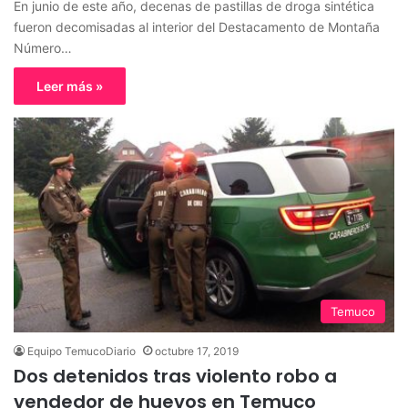
En junio de este año, decenas de pastillas de droga sintética
fueron decomisadas al interior del Destacamento de Montaña
Número…
Leer más »
Temuco
Equipo TemucoDiario
octubre 17, 2019
Dos detenidos tras violento robo a
vendedor de huevos en Temuco