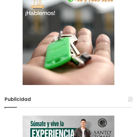
Publicidad