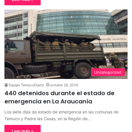
Uncategorized
Equipo TemucoDiario
octubre 29, 2019
440 detenidos durante el estado de
emergencia en La Araucanía
Los siete días de estado de emergencia en las comunas de
Temuco y Padre las Casas, en la Región de…
Leer más »