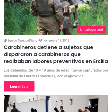
Uncategorized
Equipo TemucoDiario
noviembre 11, 2019
Carabineros detiene a sujetos que
dispararon a carabineros que
realizaban labores preventivas en Ercilla
Los detenidos, de 16 y 18 años de edad, fueron capturados por
personal de Fuerzas Especiales, con el apoyo de…
Leer más »