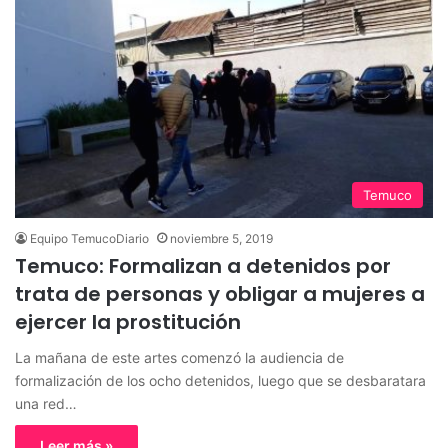
Temuco
Equipo TemucoDiario
noviembre 5, 2019
Temuco: Formalizan a detenidos por
trata de personas y obligar a mujeres a
ejercer la prostitución
La mañana de este artes comenzó la audiencia de
formalización de los ocho detenidos, luego que se desbaratara
una red…
Leer más »