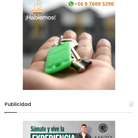
Publicidad