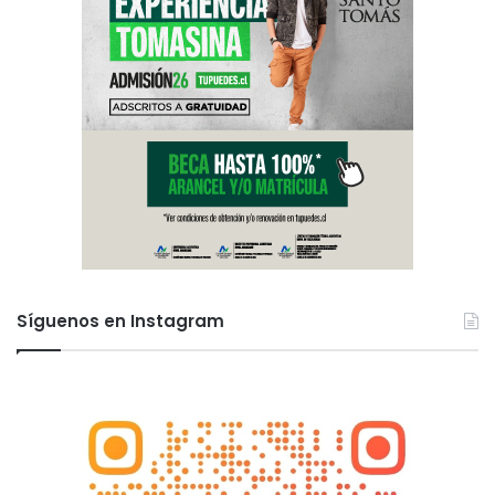
Síguenos en Instagram