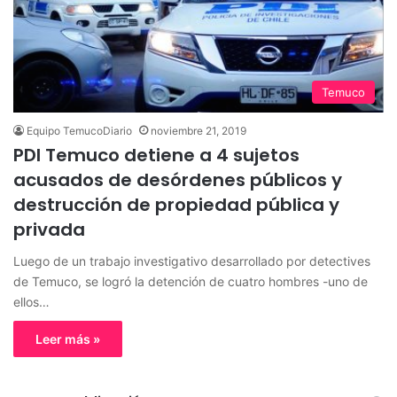
Temuco
Equipo TemucoDiario
noviembre 21, 2019
PDI Temuco detiene a 4 sujetos
acusados de desórdenes públicos y
destrucción de propiedad pública y
privada
Luego de un trabajo investigativo desarrollado por detectives
de Temuco, se logró la detención de cuatro hombres -uno de
ellos…
Leer más »