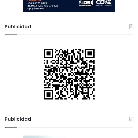
Publicidad
Publicidad