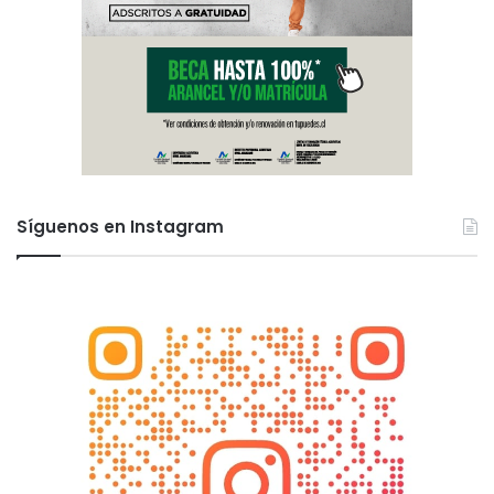
Síguenos en Instagram