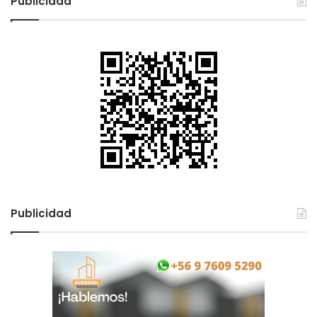
Publicidad
Publicidad