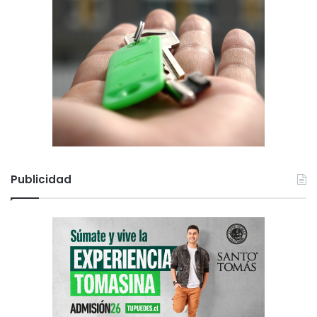
Publicidad