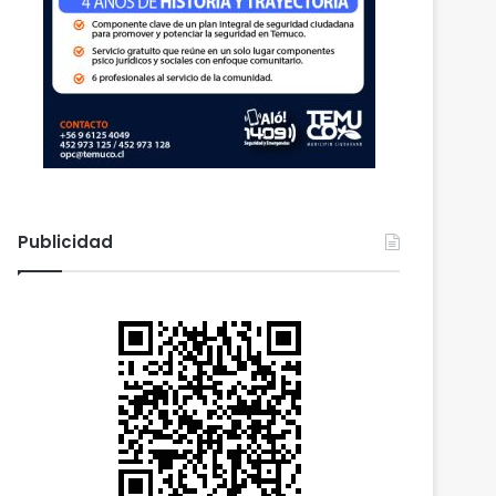
Publicidad