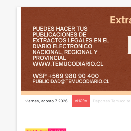
viernes, agosto 7 2026
AHORA