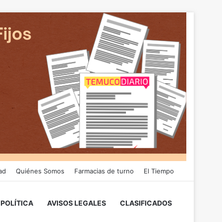
ad
Quiénes Somos
Farmacias de turno
El Tiempo
POLÍTICA
AVISOS LEGALES
CLASIFICADOS