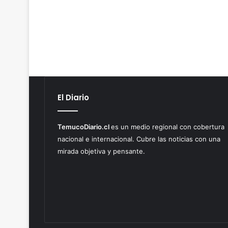
El Diario
TemucoDiario.cl
es un medio regional con cobertura
nacional e internacional. Cubre las noticias con una
mirada objetiva y pensante.