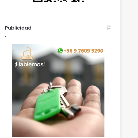
Publicidad