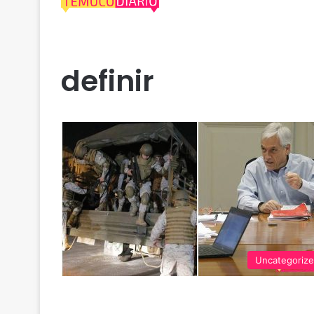
definir
Uncategoriz