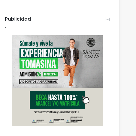
Publicidad