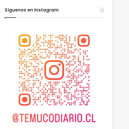
Síguenos en Instagram