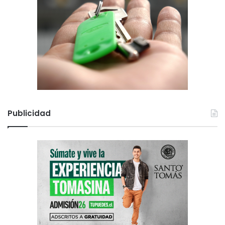
Publicidad