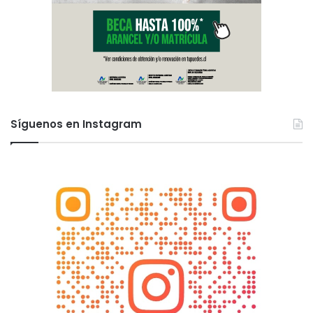
Síguenos en Instagram