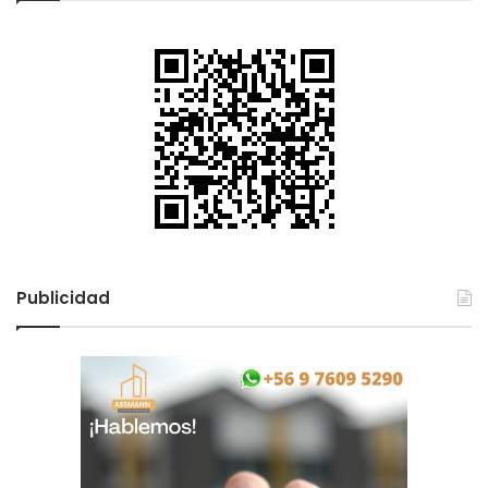
Publicidad