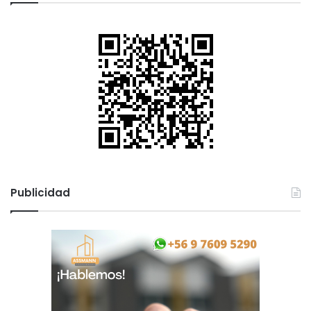
Publicidad