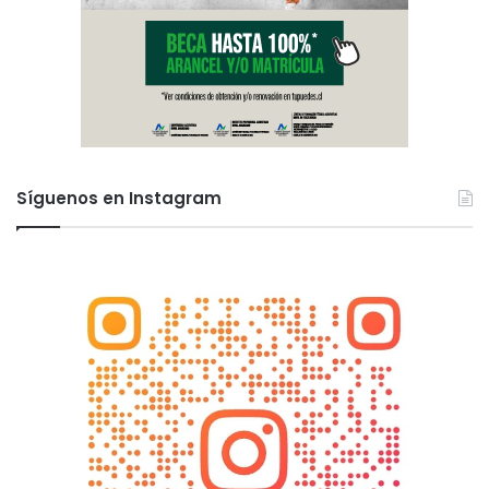
Síguenos en Instagram