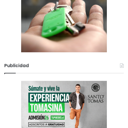
Publicidad