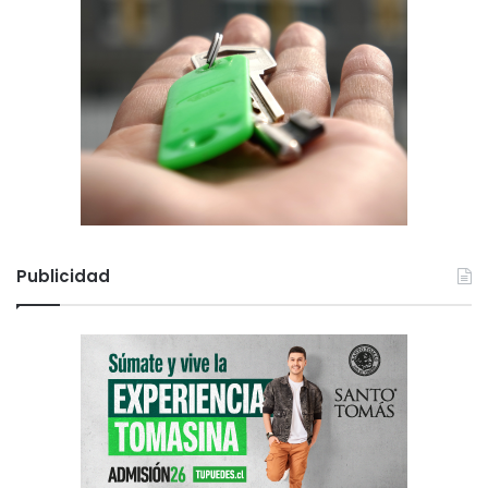
Publicidad