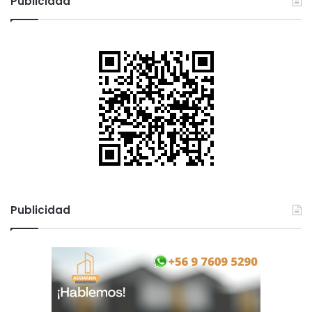
Publicidad
Publicidad