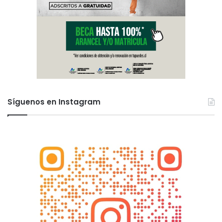
Síguenos en Instagram