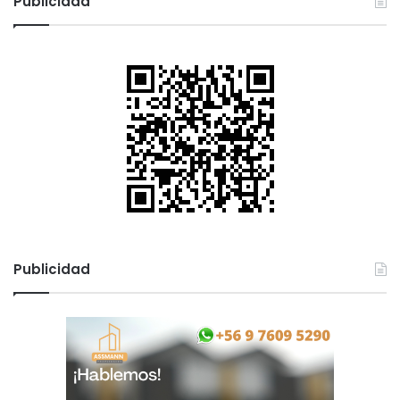
Publicidad
Publicidad