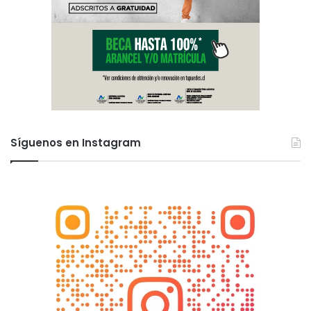
Síguenos en Instagram