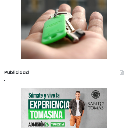
Publicidad