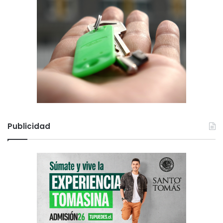
Publicidad