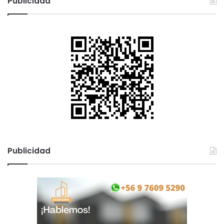
Publicidad
Publicidad