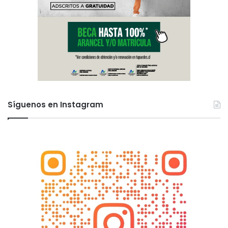
Síguenos en Instagram