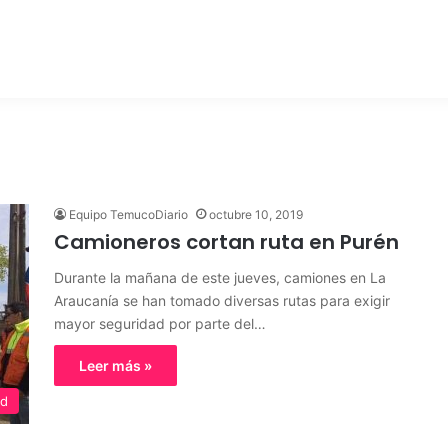
Equipo TemucoDiario
octubre 10, 2019
Camioneros cortan ruta en Purén
Durante la mañana de este jueves, camiones en La
Araucanía se han tomado diversas rutas para exigir
mayor seguridad por parte del…
Leer más »
ed