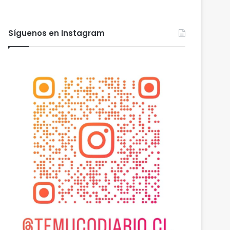
Síguenos en Instagram