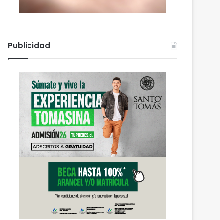
Publicidad