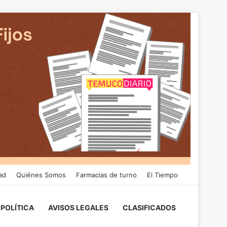
ad
Quiénes Somos
Farmacias de turno
El Tiempo
POLÍTICA
AVISOS LEGALES
CLASIFICADOS