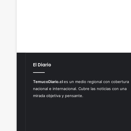
El Diario
TemucoDiario.cl
es un medio regional con cobertura
nacional e internacional. Cubre las noticias con una
mirada objetiva y pensante.