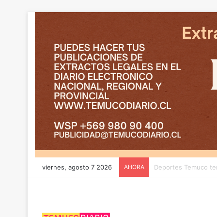
viernes, agosto 7 2026
AHORA