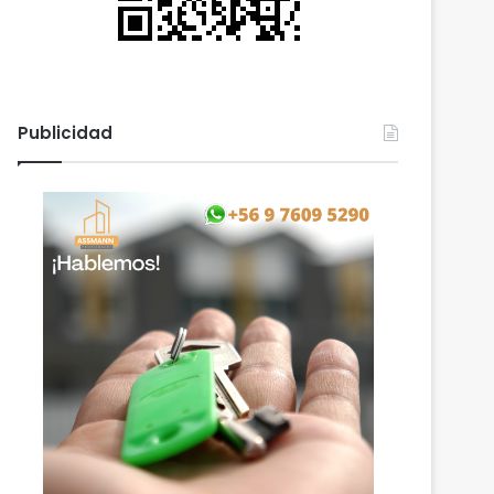
Publicidad