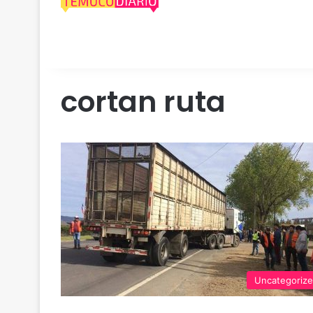
cortan ruta
Uncategoriz