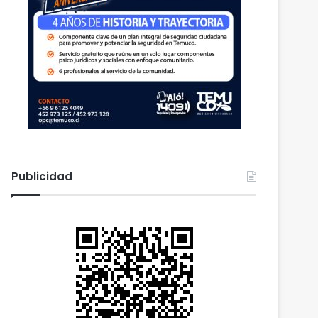
Publicidad