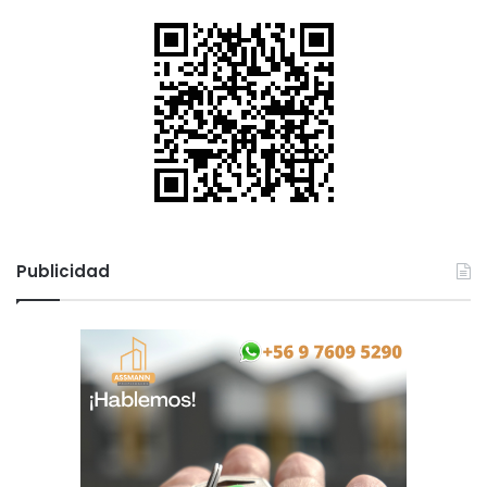
Publicidad