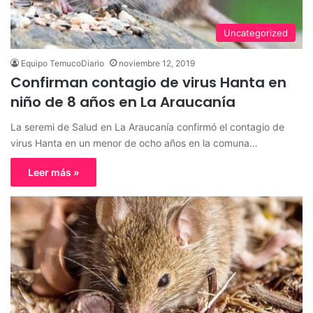
Uncategorized
Equipo TemucoDiario
noviembre 12, 2019
Confirman contagio de virus Hanta en
niño de 8 años en La Araucanía
La seremi de Salud en La Araucanía confirmó el contagio de
virus Hanta en un menor de ocho años en la comuna…
Leer más »