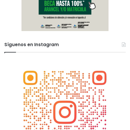
Síguenos en Instagram