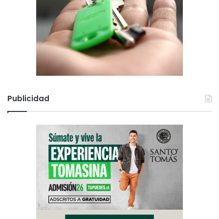
Publicidad