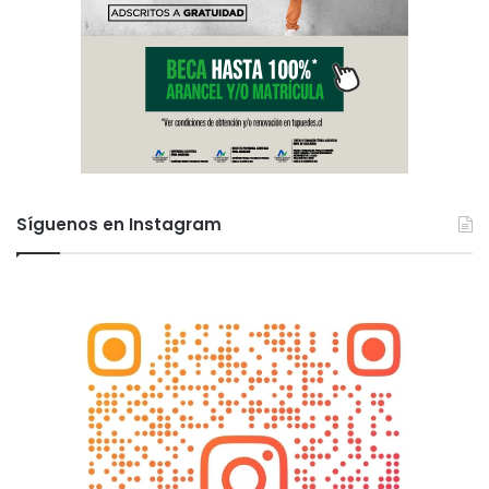
Síguenos en Instagram