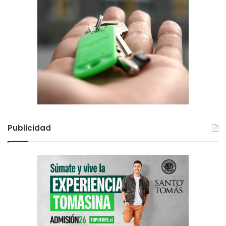
Publicidad