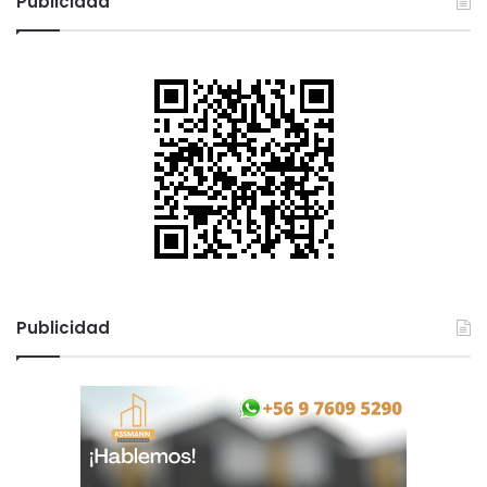
Publicidad
Publicidad