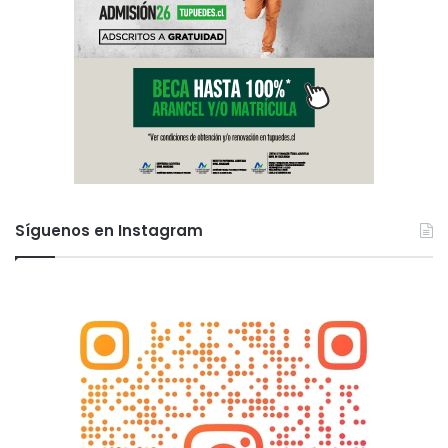
Síguenos en Instagram