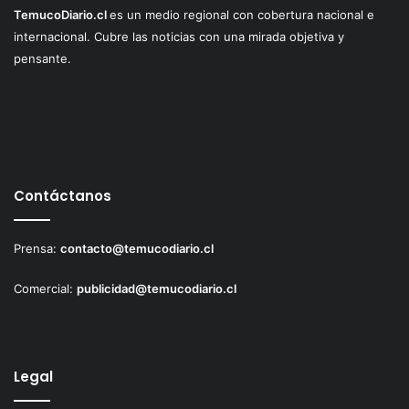
TemucoDiario.cl
es un medio regional con cobertura nacional e
internacional. Cubre las noticias con una mirada objetiva y
pensante.
Contáctanos
Prensa:
contacto@temucodiario.cl
Comercial:
publicidad@temucodiario.cl
Legal