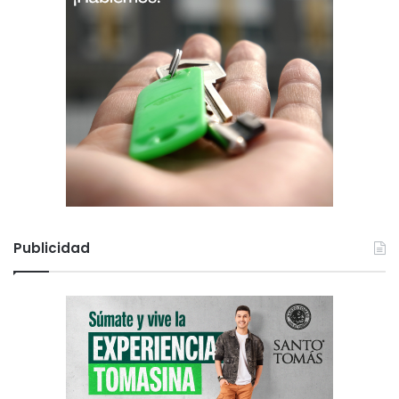
Publicidad