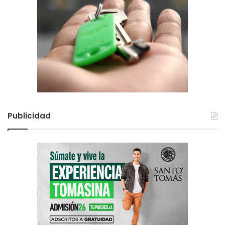
Publicidad