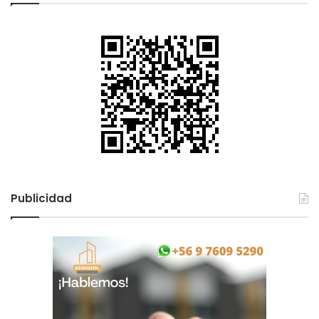
Publicidad