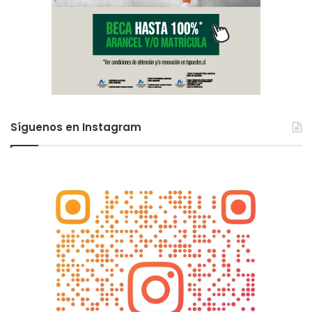
Síguenos en Instagram