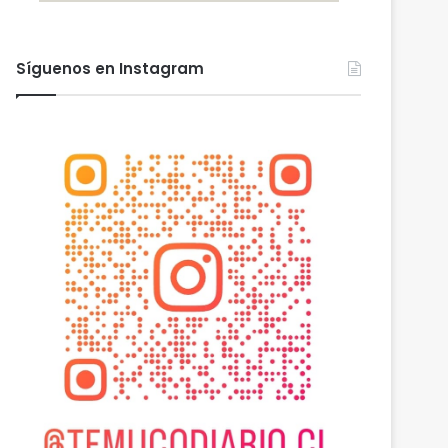
Síguenos en Instagram