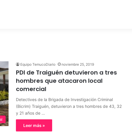
Equipo TemucoDiario
noviembre 25, 2019
PDI de Traiguén detuvieron a tres
hombres que atacaron local
comercial
Detectives de la Brigada de Investigación Criminal
(Bicrim) Traiguén, detuvieron a tres hombres de 43, 32
y 21 años de …
al
Leer más »