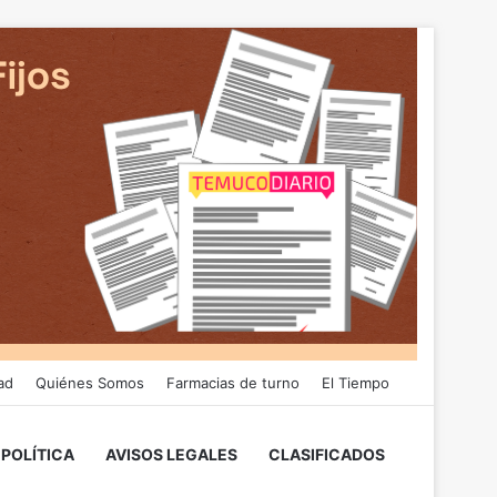
ad
Quiénes Somos
Farmacias de turno
El Tiempo
POLÍTICA
AVISOS LEGALES
CLASIFICADOS