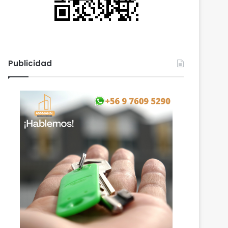
Publicidad