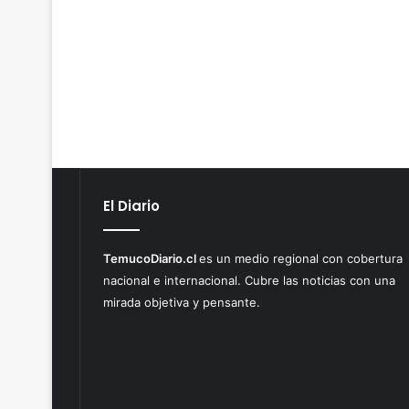
El Diario
TemucoDiario.cl
es un medio regional con cobertura
nacional e internacional. Cubre las noticias con una
mirada objetiva y pensante.