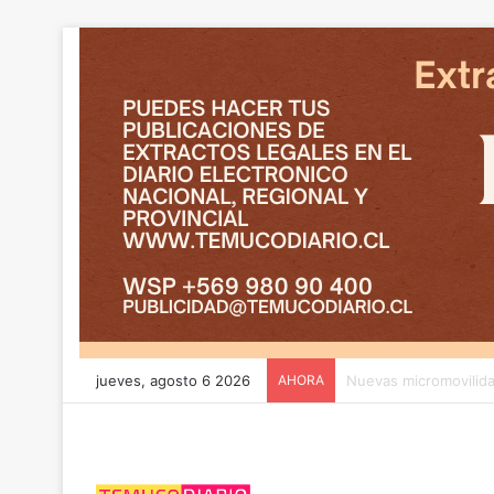
jueves, agosto 6 2026
AHORA