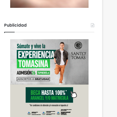
Publicidad