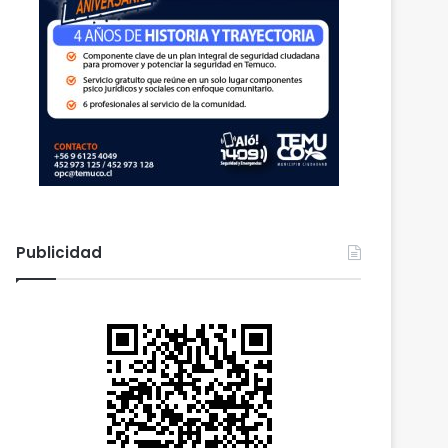
Publicidad