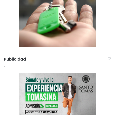
Publicidad