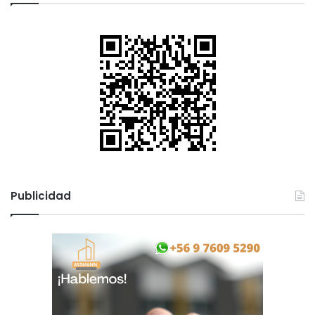
Publicidad