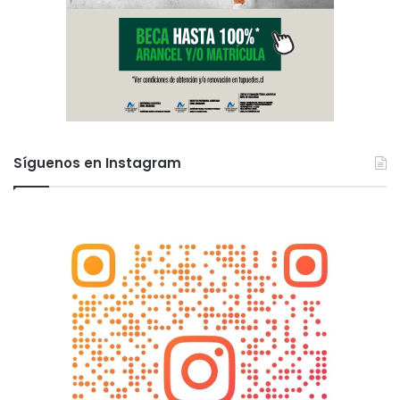
Síguenos en Instagram