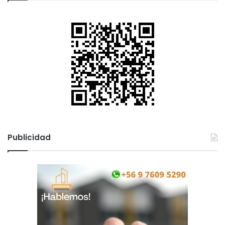
Publicidad