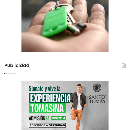
Publicidad