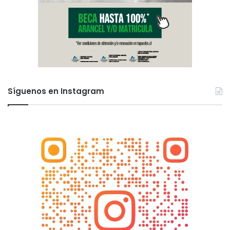
Síguenos en Instagram