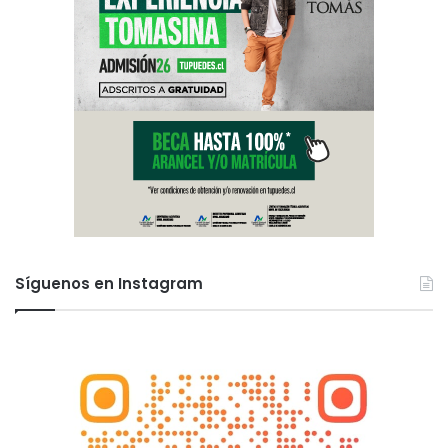
Síguenos en Instagram