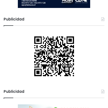
Publicidad
Publicidad