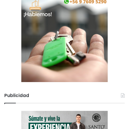
Publicidad