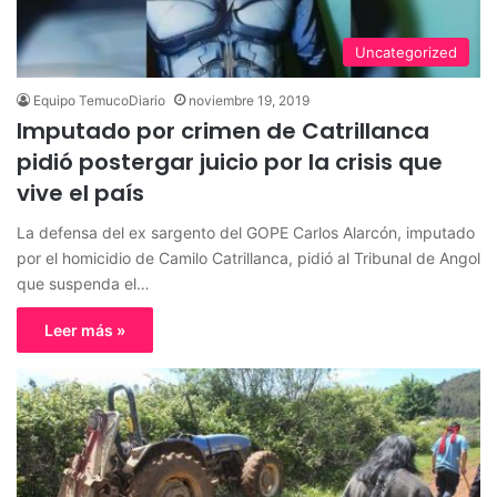
Uncategorized
Equipo TemucoDiario
noviembre 19, 2019
Imputado por crimen de Catrillanca
pidió postergar juicio por la crisis que
vive el país
La defensa del ex sargento del GOPE Carlos Alarcón, imputado
por el homicidio de Camilo Catrillanca, pidió al Tribunal de Angol
que suspenda el…
Leer más »