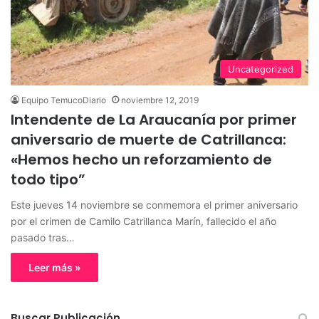
Uncategorized
Equipo TemucoDiario
noviembre 12, 2019
Intendente de La Araucanía por primer
aniversario de muerte de Catrillanca:
«Hemos hecho un reforzamiento de
todo tipo”
Este jueves 14 noviembre se conmemora el primer aniversario
por el crimen de Camilo Catrillanca Marín, fallecido el año
pasado tras…
Leer más »
Buscar Publicación