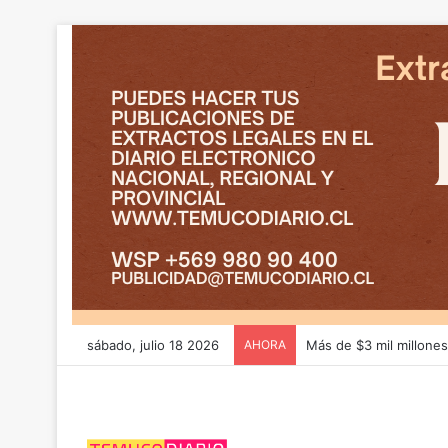
sábado, julio 18 2026
AHORA