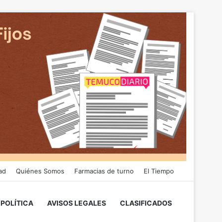
ad
Quiénes Somos
Farmacias de turno
El Tiempo
POLÍTICA
AVISOS LEGALES
CLASIFICADOS