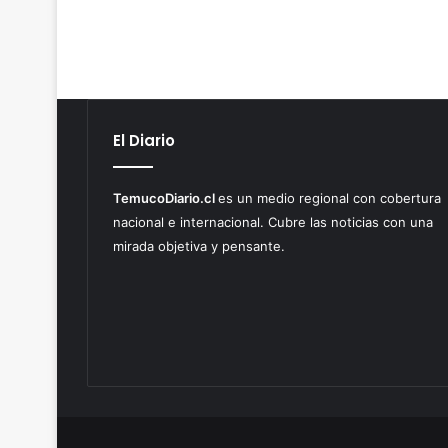
El Diario
TemucoDiario.cl
es un medio regional con cobertura
nacional e internacional. Cubre las noticias con una
mirada objetiva y pensante.