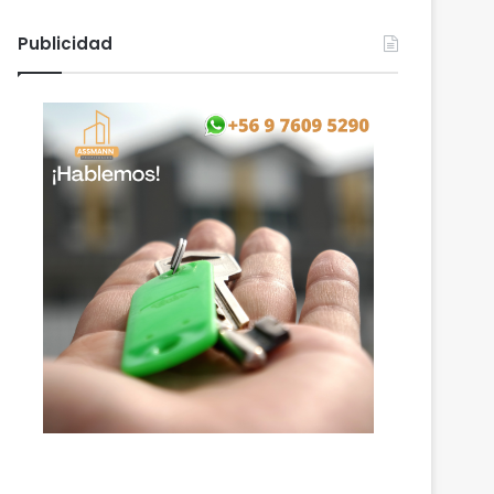
Publicidad