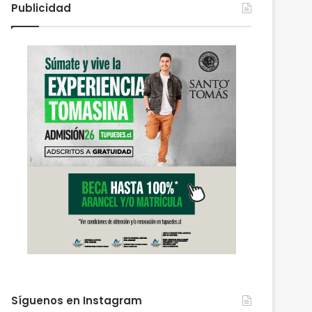
Publicidad
Síguenos en Instagram