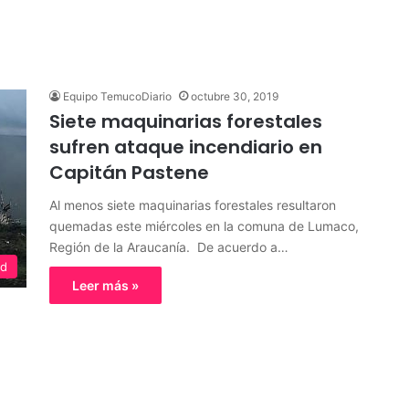
Equipo TemucoDiario
octubre 30, 2019
Siete maquinarias forestales
sufren ataque incendiario en
Capitán Pastene
Al menos siete maquinarias forestales resultaron
quemadas este miércoles en la comuna de Lumaco,
Región de la Araucanía. De acuerdo a…
ed
Leer más »