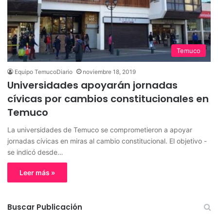
Temuco
Equipo TemucoDiario
noviembre 18, 2019
Universidades apoyarán jornadas
cívicas por cambios constitucionales en
Temuco
La universidades de Temuco se comprometieron a apoyar
jornadas cívicas en miras al cambio constitucional. El objetivo -
se indicó desde…
Leer más »
Buscar Publicación