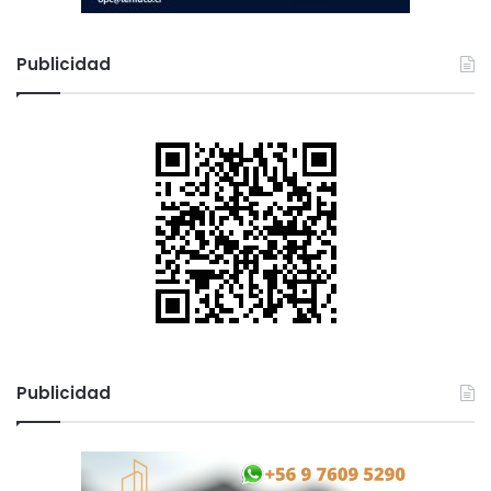
Publicidad
Publicidad