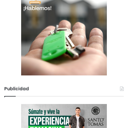
Publicidad