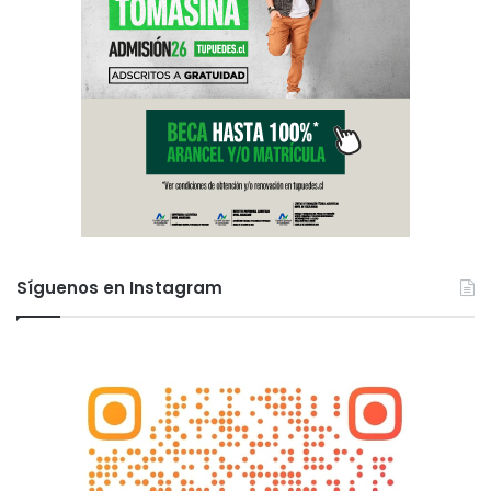
Síguenos en Instagram