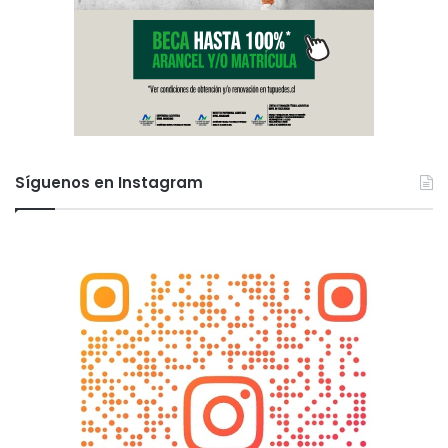
Síguenos en Instagram