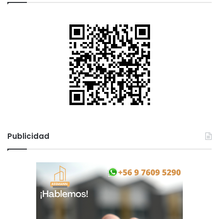
Publicidad