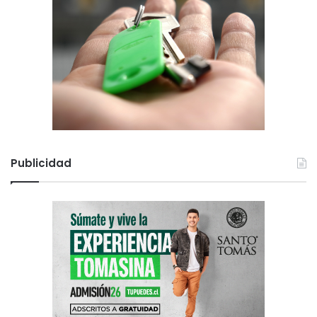
Publicidad