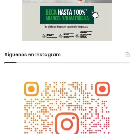
Síguenos en Instagram