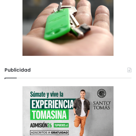
Publicidad