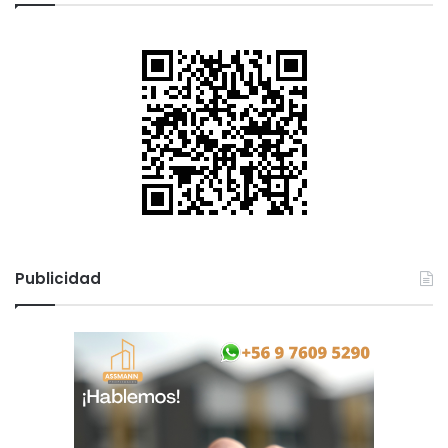
Publicidad