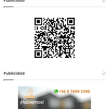
Publicidad
Publicidad