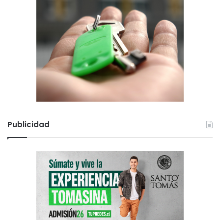
Publicidad