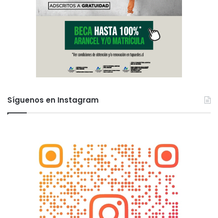
Síguenos en Instagram