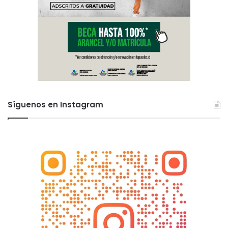
Síguenos en Instagram