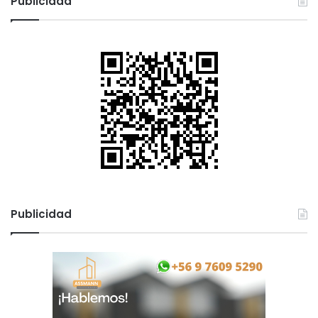
Publicidad
Publicidad