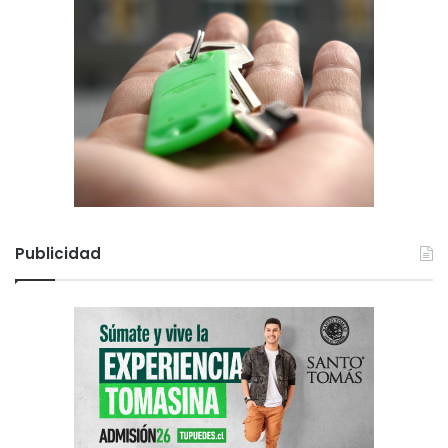
Publicidad