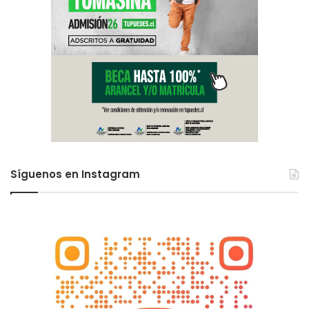
Síguenos en Instagram