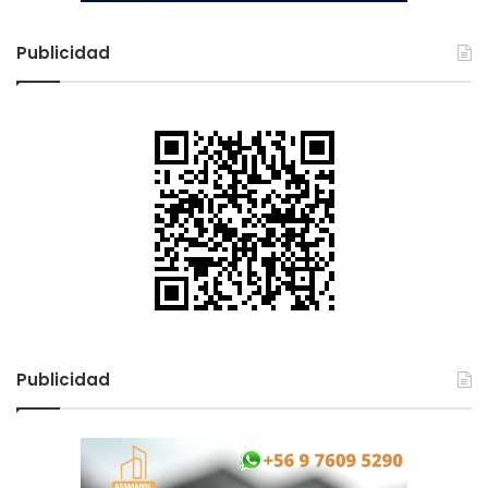
Publicidad
Publicidad