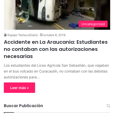
Uncategorized
Equipo TemucoDiario
octubre 8, 2019
Accidente en La Araucania: Estudiantes
no contaban con las autorizaciones
necesarias
Los estudiantes del Liceo Agrícola San Sebastián, que viajaban
en el bus volcado en Curacautín, no contaban con las debidas
autorizaciones para…
Leer más »
Buscar Publicación