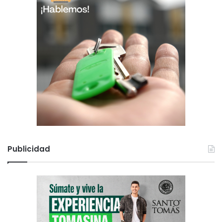
Publicidad