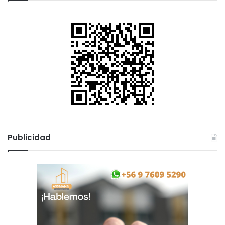
Publicidad