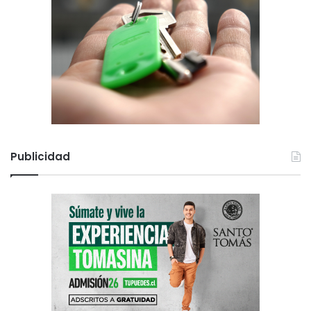
Publicidad