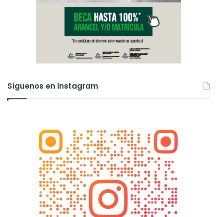
Síguenos en Instagram