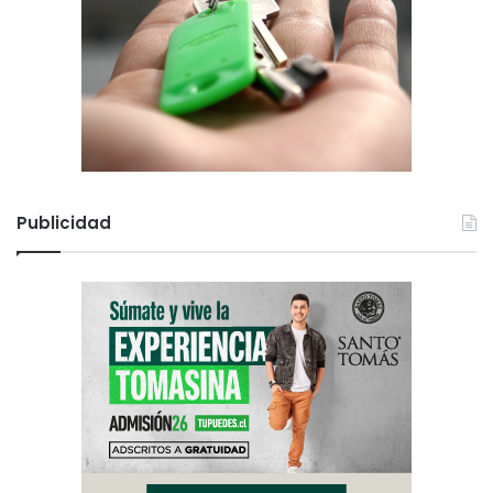
Publicidad