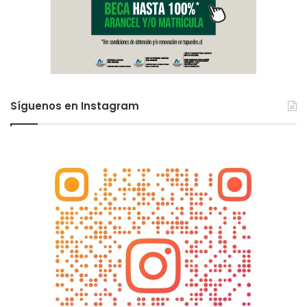
Síguenos en Instagram