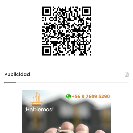
Publicidad