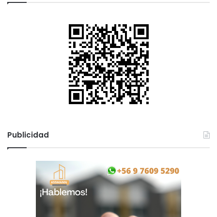
Publicidad