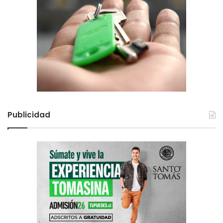
Publicidad