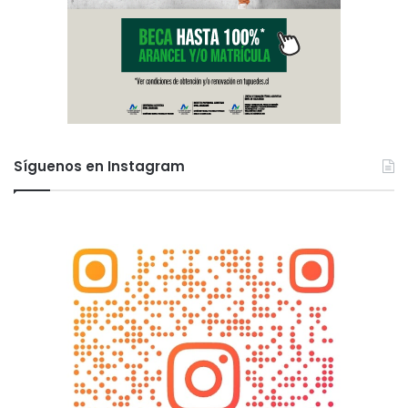
Síguenos en Instagram