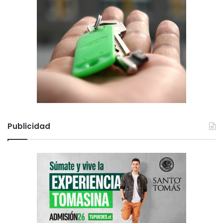
Publicidad