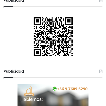
Publicidad
Publicidad