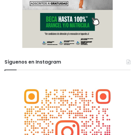
Síguenos en Instagram