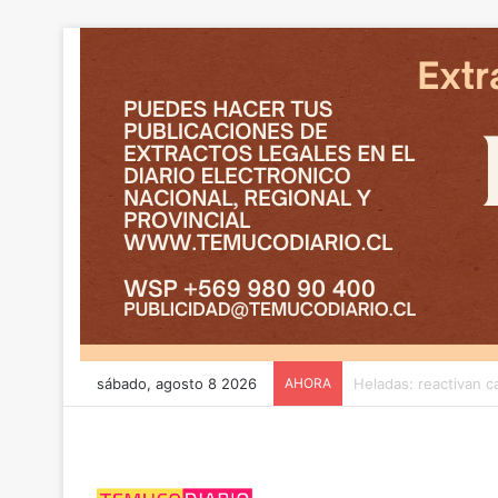
sábado, agosto 8 2026
AHORA