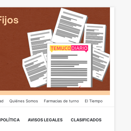
ad
Quiénes Somos
Farmacias de turno
El Tiempo
POLÍTICA
AVISOS LEGALES
CLASIFICADOS