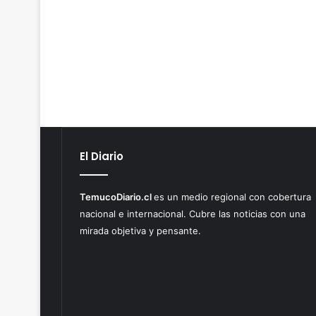
El Diario
TemucoDiario.cl
es un medio regional con cobertura
nacional e internacional. Cubre las noticias con una
mirada objetiva y pensante.