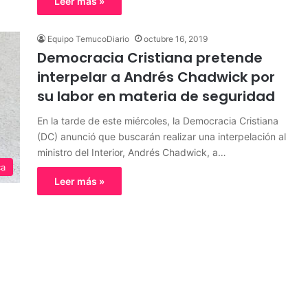
Leer más »
Equipo TemucoDiario
octubre 16, 2019
Democracia Cristiana pretende
interpelar a Andrés Chadwick por
su labor en materia de seguridad
En la tarde de este miércoles, la Democracia Cristiana
(DC) anunció que buscarán realizar una interpelación al
ministro del Interior, Andrés Chadwick, a…
ca
Leer más »