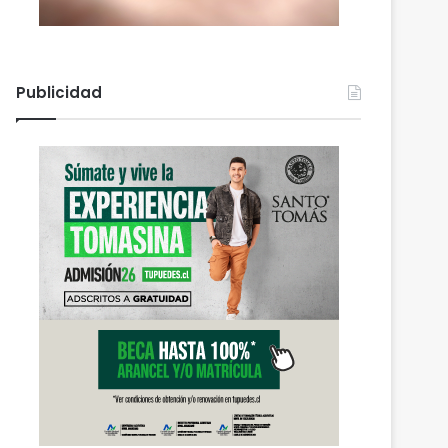
Publicidad