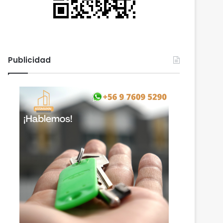
Publicidad