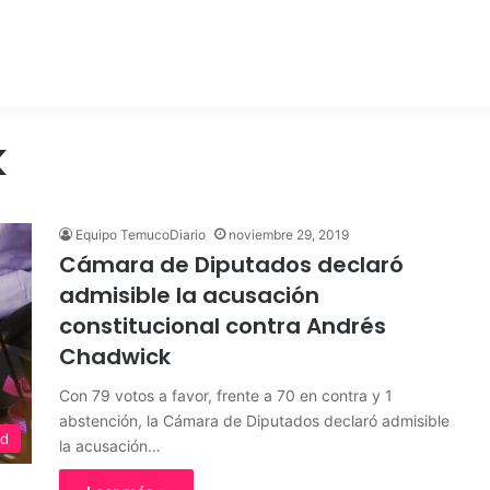
k
Equipo TemucoDiario
noviembre 29, 2019
Cámara de Diputados declaró
admisible la acusación
constitucional contra Andrés
Chadwick
Con 79 votos a favor, frente a 70 en contra y 1
abstención, la Cámara de Diputados declaró admisible
ed
la acusación…