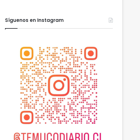
Síguenos en Instagram