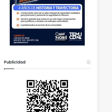
Publicidad