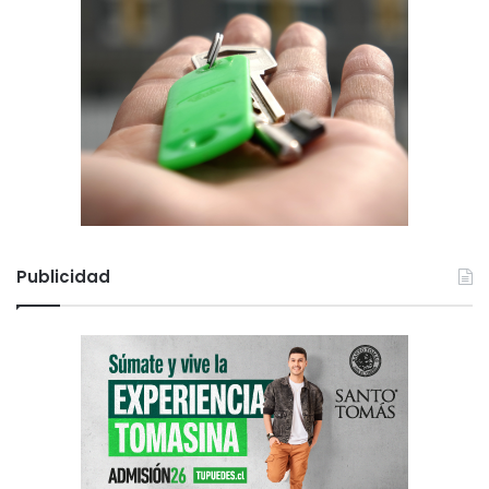
Publicidad