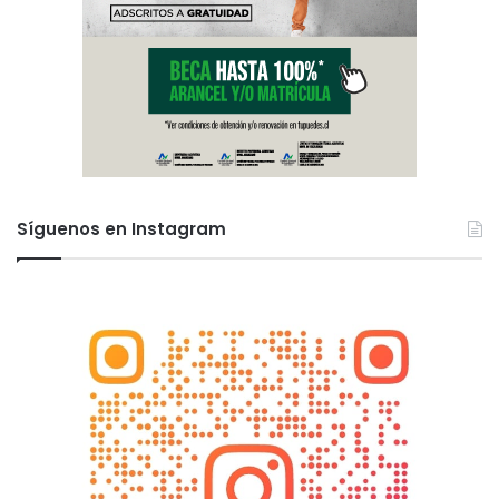
Síguenos en Instagram