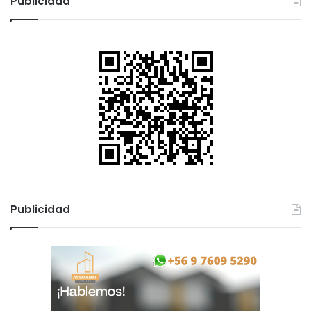
Publicidad
Publicidad