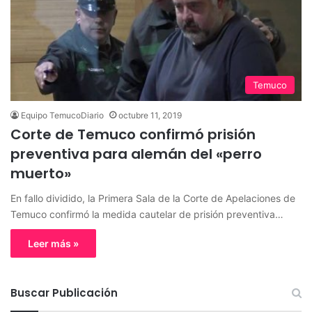
Temuco
Equipo TemucoDiario
octubre 11, 2019
Corte de Temuco confirmó prisión
preventiva para alemán del «perro
muerto»
En fallo dividido, la Primera Sala de la Corte de Apelaciones de
Temuco confirmó la medida cautelar de prisión preventiva…
Leer más »
Buscar Publicación