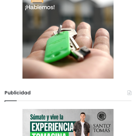
Publicidad