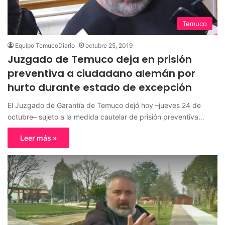
Temuco
Equipo TemucoDiario
octubre 25, 2019
Juzgado de Temuco deja en prisión
preventiva a ciudadano alemán por
hurto durante estado de excepción
El Juzgado de Garantía de Temuco dejó hoy –jueves 24 de
octubre– sujeto a la medida cautelar de prisión preventiva…
Leer más »