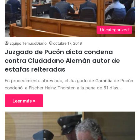
Uncategorized
Equipo TemucoDiario
octubre 17, 2019
Juzgado de Pucón dicta condena
contra Ciudadano Alemán autor de
estafas reiteradas
En procedimiento abreviado, el Juzgado de Garantía de Pucón
condenó a Fischer Heinz Thorsten a la pena de 61 días…
Leer más »