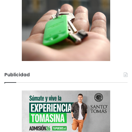
Publicidad