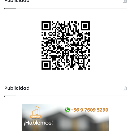
Publicidad
Publicidad