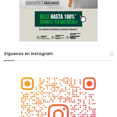
Síguenos en Instagram