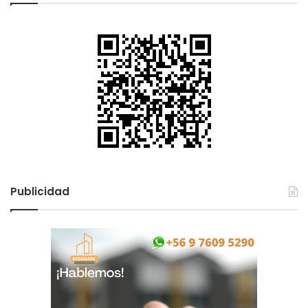
Publicidad