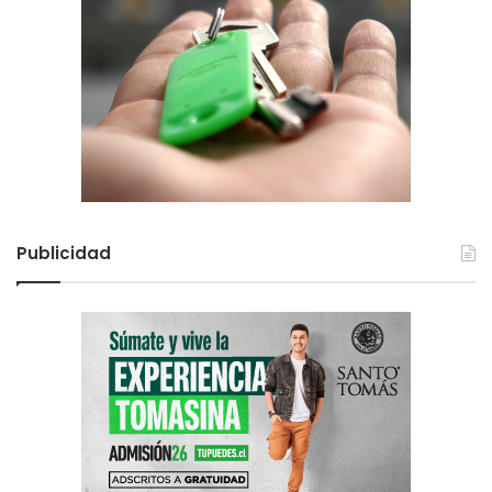
Publicidad