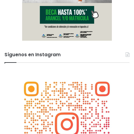
Síguenos en Instagram