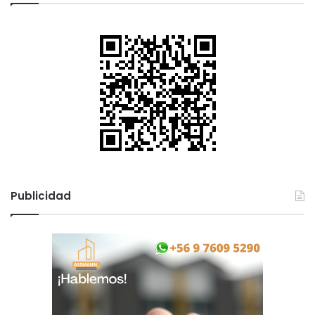
Publicidad