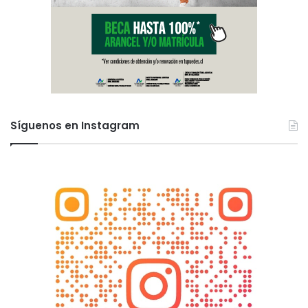
Síguenos en Instagram