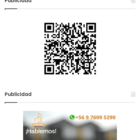
Publicidad
Publicidad