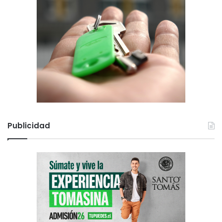
Publicidad