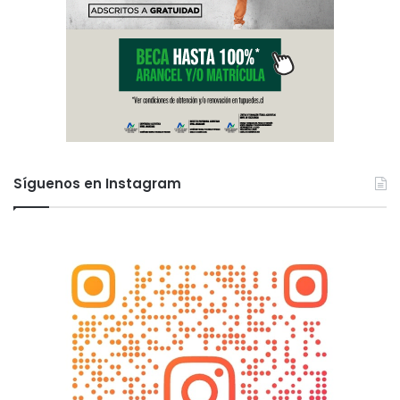
Síguenos en Instagram