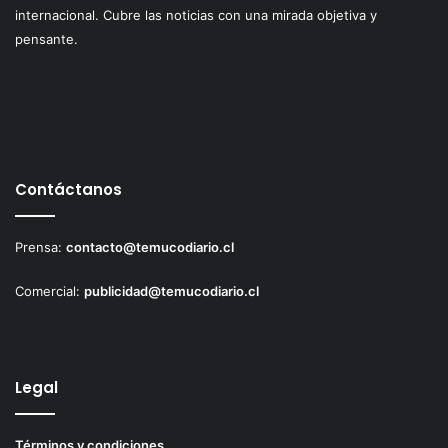
internacional. Cubre las noticias con una mirada objetiva y
pensante.
Contáctanos
Prensa:
contacto@temucodiario.cl
Comercial:
publicidad@temucodiario.cl
Legal
Términos y condiciones